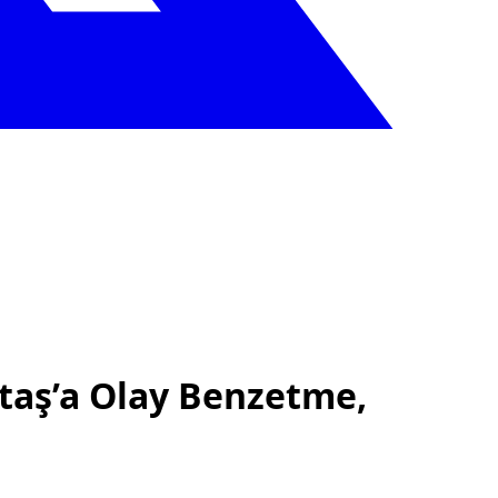
taş’a Olay Benzetme,