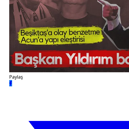
Paylaş