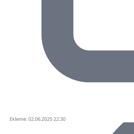
Ekleme: 02.06.2025 22:30