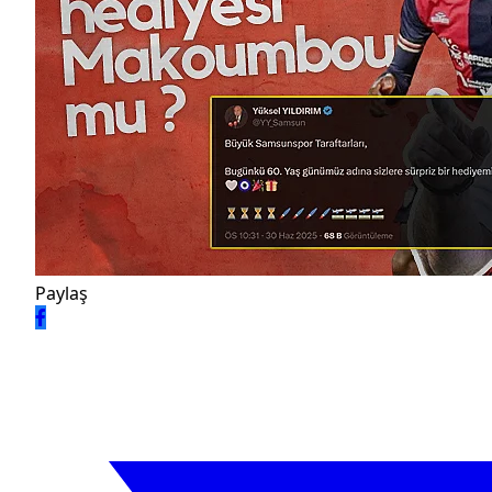
Paylaş