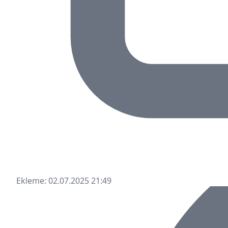
Ekleme: 02.07.2025 21:49