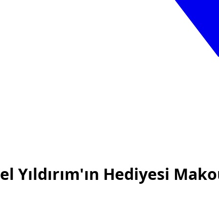
l Yıldırım'ın Hediyesi Ma