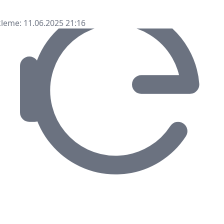
leme: 11.06.2025 21:16