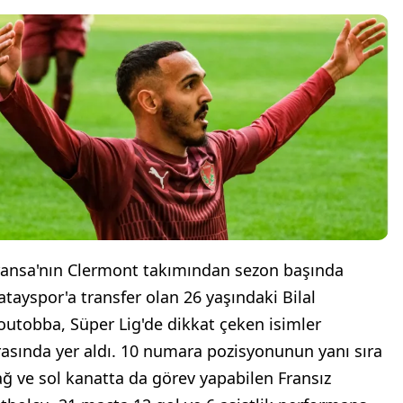
ransa'nın Clermont takımından sezon başında
atayspor'a transfer olan 26 yaşındaki Bilal
outobba, Süper Lig'de dikkat çeken isimler
rasında yer aldı. 10 numara pozisyonunun yanı sıra
ağ ve sol kanatta da görev yapabilen Fransız