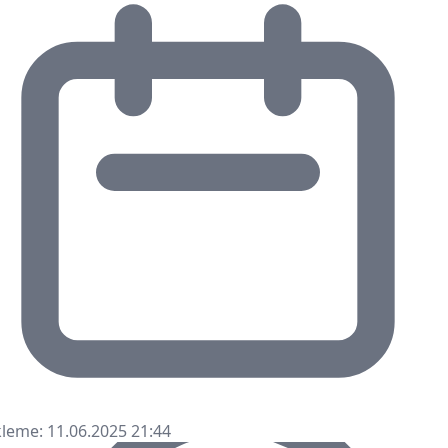
leme: 11.06.2025 21:44