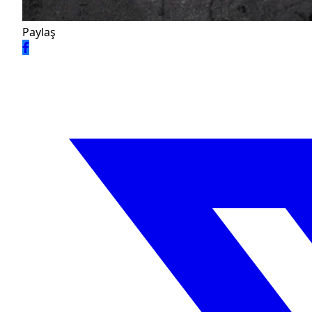
Paylaş