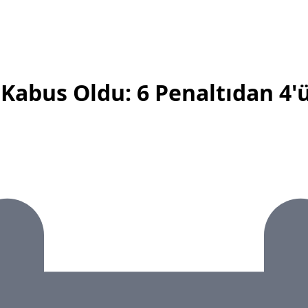
Kabus Oldu: 6 Penaltıdan 4'