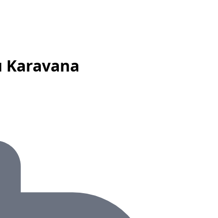
ü Karavana