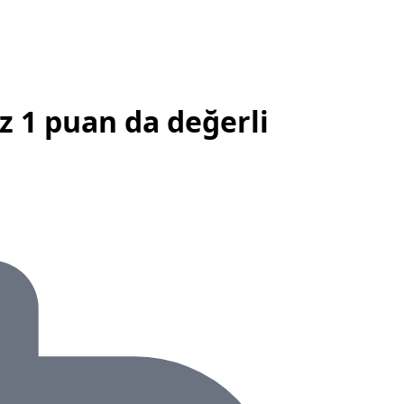
 1 puan da değerli