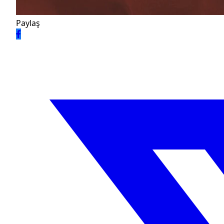
Paylaş