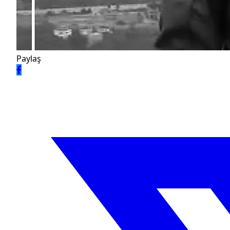
Paylaş