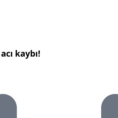
acı kaybı!