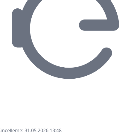
ncelleme: 31.05.2026 13:48