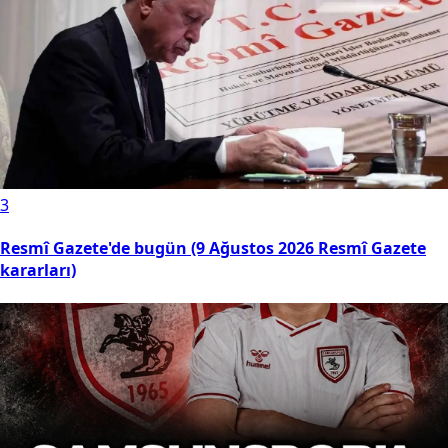
3
Resmî Gazete'de bugün (9 Ağustos 2026 Resmî Gazete
kararları)