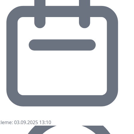
leme: 03.09.2025 13:10