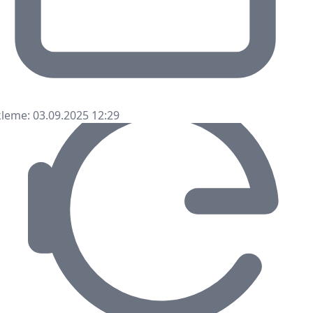
leme: 03.09.2025 12:29