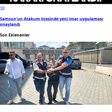
10
Samsun'un Atakum ilçesinde yeni imar uygulaması
onaylandı
Son Eklenenler