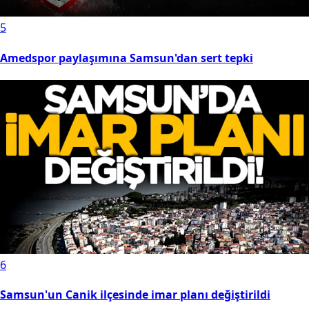
5
Amedspor paylaşımına Samsun'dan sert tepki
6
Samsun'un Canik ilçesinde imar planı değiştirildi