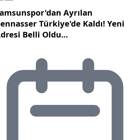
amsunspor'dan Ayrılan
ennasser Türkiye'de Kaldı! Yeni
dresi Belli Oldu...