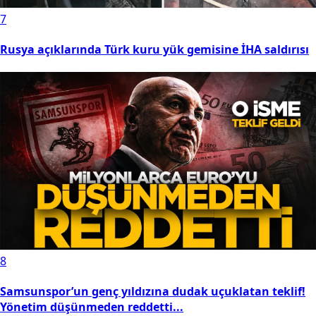
7
Rusya açıklarında Türk kuru yük gemisine İHA saldırısı
8
Samsunspor’un genç yıldızına dudak uçuklatan teklif!
Yönetim düşünmeden reddetti...