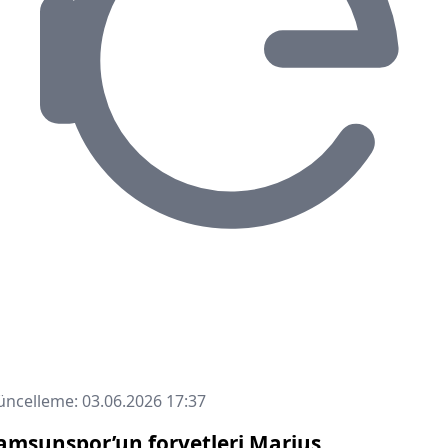
ncelleme: 03.06.2026 17:37
amsunspor’un forvetleri Marius