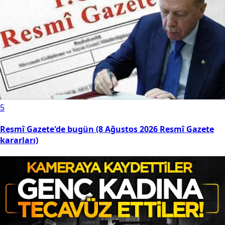
5
Resmî Gazete'de bugün (8 Ağustos 2026 Resmî Gazete
kararları)