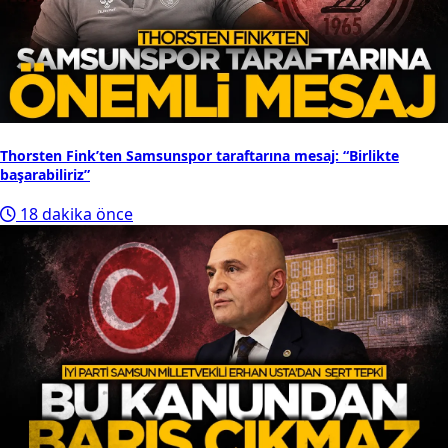
Thorsten Fink’ten Samsunspor taraftarına mesaj: “Birlikte
başarabiliriz”
18 dakika önce