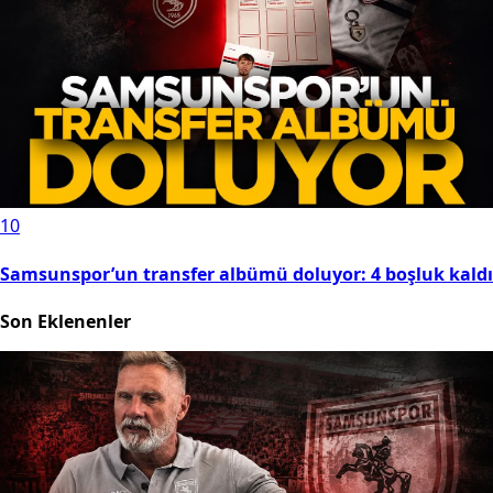
10
Samsunspor’un transfer albümü doluyor: 4 boşluk kaldı
Son Eklenenler