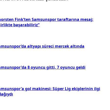
horsten Fink’ten Samsunspor taraftarına mesaj:
irlikte başarabiliriz”
amsunspor’da altyapı süreci mercek altında
amsunspor'da 8 oyuncu gitti, 7 oyuncu geldi
msunspor'a gol makinesi: Süper Lig ekiplerinin ilgi
dağıydı