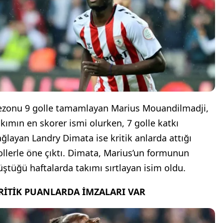
ezonu 9 golle tamamlayan Marius Mouandilmadji,
akımın en skorer ismi olurken, 7 golle katkı
ağlayan Landry Dimata ise kritik anlarda attığı
ollerle öne çıktı. Dimata, Marius’un formunun
üştüğü haftalarda takımı sırtlayan isim oldu.
RİTİK PUANLARDA İMZALARI VAR