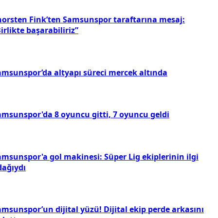
horsten Fink’ten Samsunspor taraftarına mesaj:
irlikte başarabiliriz”
amsunspor’da altyapı süreci mercek altında
amsunspor'da 8 oyuncu gitti, 7 oyuncu geldi
msunspor'a gol makinesi: Süper Lig ekiplerinin ilgi
dağıydı
msunspor’un dijital yüzü! Dijital ekip perde arkasını