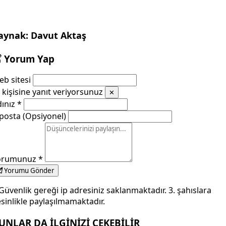
aynak: Davut Aktaş
Yorum Yap
b sitesi
kişisine yanıt veriyorsunuz
✕
dınız
*
posta (Opsiyonel)
orumunuz
*
Yorumu Gönder
Güvenlik gereği ip adresiniz saklanmaktadır. 3. şahıslara
sinlikle paylaşılmamaktadır.
UNLAR DA İLGİNİZİ ÇEKEBİLİR