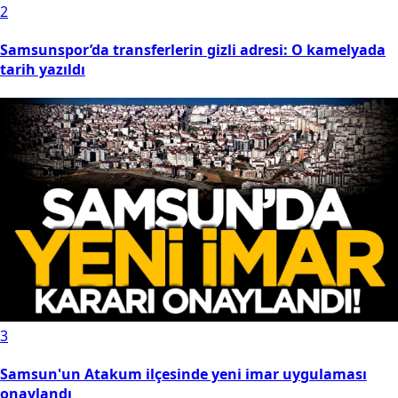
2
Samsunspor’da transferlerin gizli adresi: O kamelyada
tarih yazıldı
3
Samsun'un Atakum ilçesinde yeni imar uygulaması
onaylandı