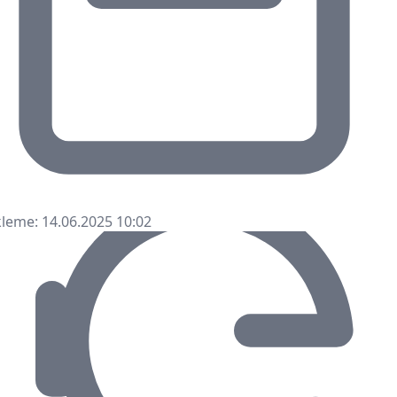
leme: 14.06.2025 10:02