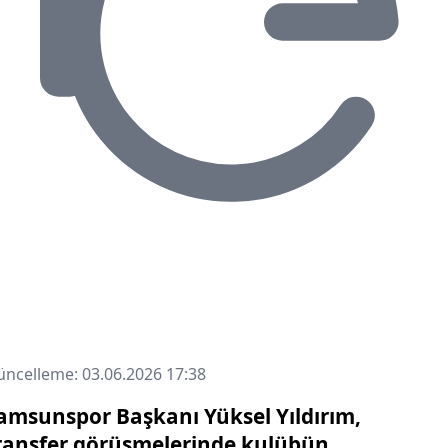
ncelleme: 03.06.2026 17:38
amsunspor Başkanı Yüksel Yıldırım,
ransfer görüşmelerinde kulübün