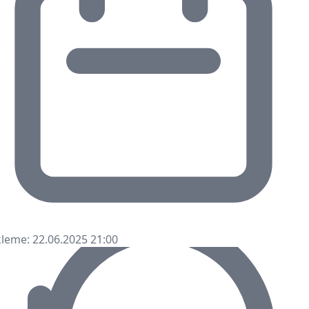
leme: 22.06.2025 21:00