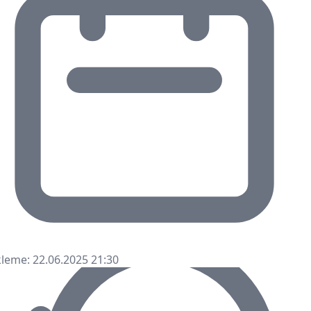
leme: 22.06.2025 21:30