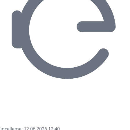
ncelleme: 12.06.2026 12:40