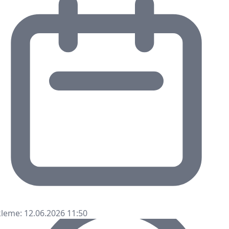
leme: 12.06.2026 11:50