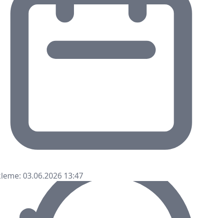
leme: 03.06.2026 13:47