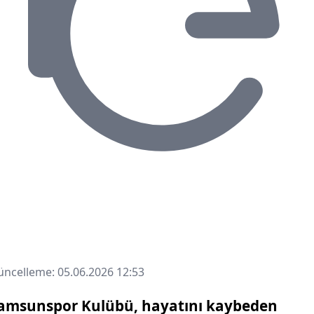
ncelleme: 05.06.2026 12:53
amsunspor Kulübü, hayatını kaybeden