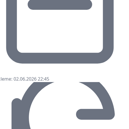
leme: 02.06.2026 22:45