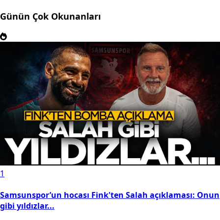
Günün Çok Okunanları
1
Samsunspor’un hocası Fink'ten Salah açıklaması: Onun
gibi yıldızlar...