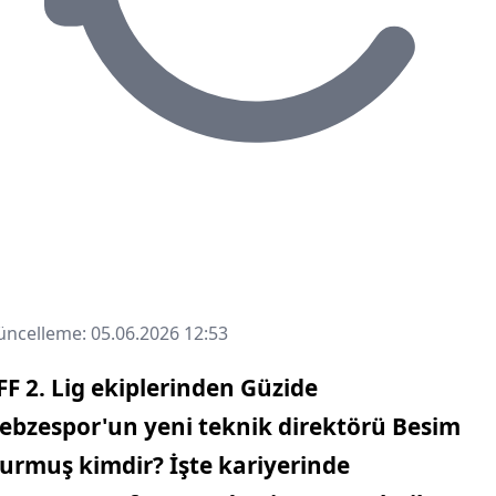
ncelleme: 05.06.2026 12:53
FF 2. Lig ekiplerinden Güzide
ebzespor'un yeni teknik direktörü Besim
urmuş kimdir? İşte kariyerinde