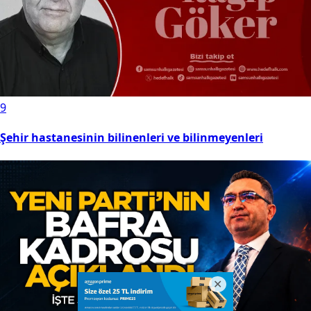
9
Şehir hastanesinin bilinenleri ve bilinmeyenleri