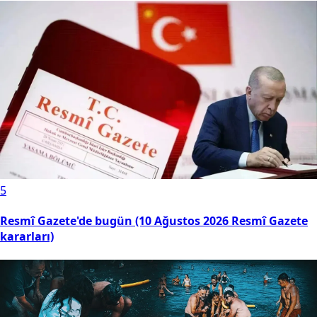
5
Resmî Gazete'de bugün (10 Ağustos 2026 Resmî Gazete
kararları)