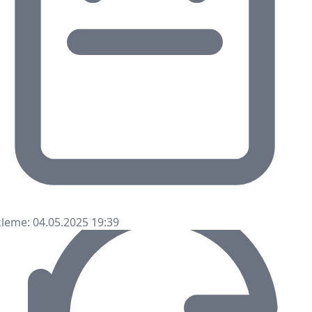
leme: 04.05.2025 19:39