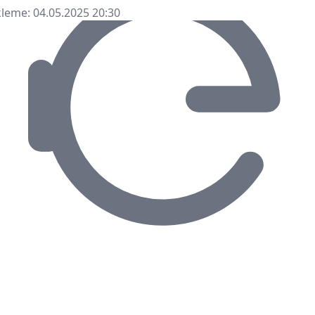
leme: 04.05.2025 20:30