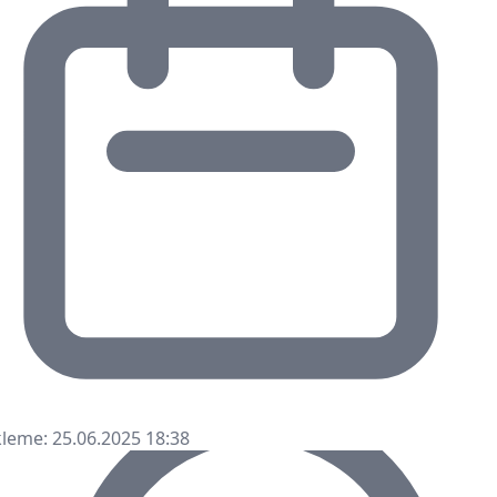
leme: 25.06.2025 18:38