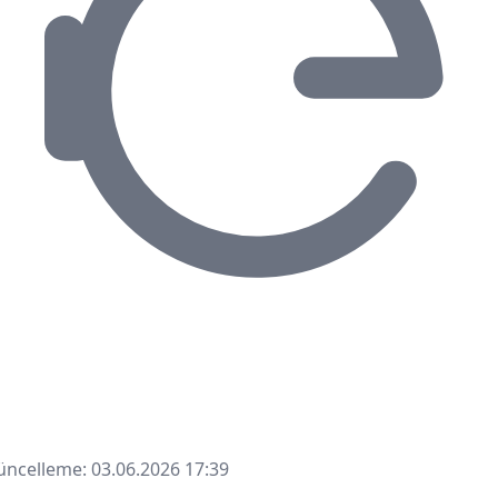
ncelleme: 03.06.2026 17:39