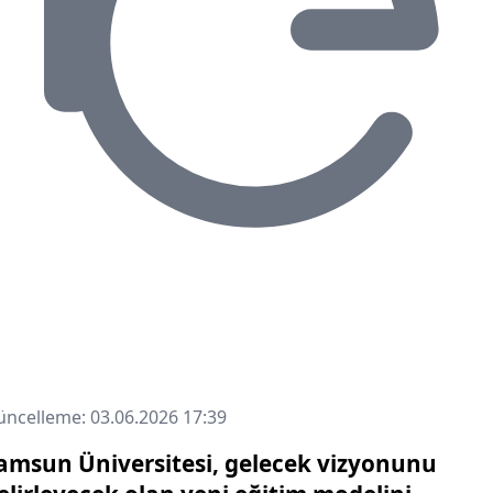
ncelleme: 03.06.2026 17:39
amsun Üniversitesi, gelecek vizyonunu