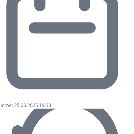
leme: 25.06.2025 19:33