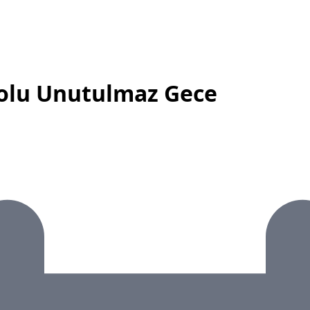
Dolu Unutulmaz Gece