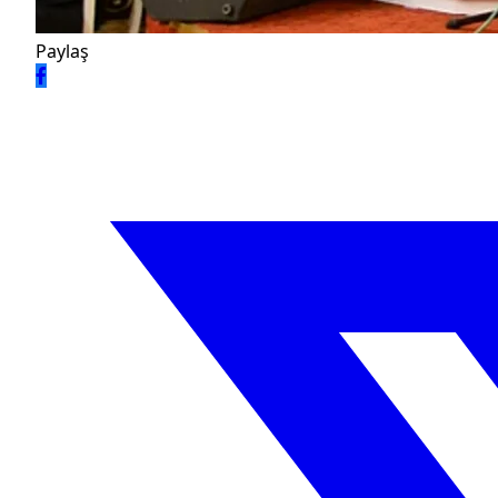
Paylaş