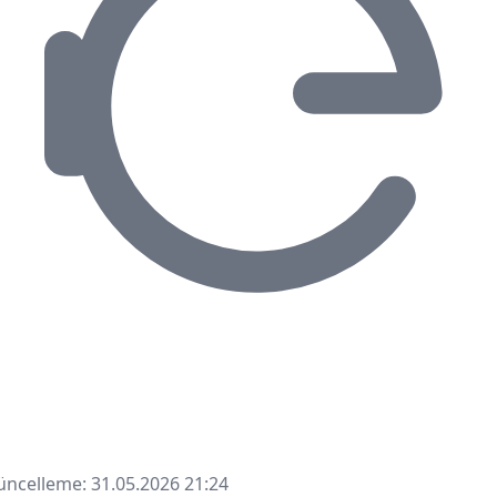
ncelleme: 31.05.2026 21:24