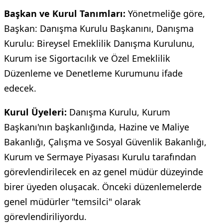
Başkan ve Kurul Tanımları:
Yönetmeliğe göre,
Başkan: Danışma Kurulu Başkanını, Danışma
Kurulu: Bireysel Emeklilik Danışma Kurulunu,
Kurum ise Sigortacılık ve Özel Emeklilik
Düzenleme ve Denetleme Kurumunu ifade
edecek.
Kurul Üyeleri:
Danışma Kurulu, Kurum
Başkanı'nın başkanlığında, Hazine ve Maliye
Bakanlığı, Çalışma ve Sosyal Güvenlik Bakanlığı,
Kurum ve Sermaye Piyasası Kurulu tarafından
görevlendirilecek en az genel müdür düzeyinde
birer üyeden oluşacak. Önceki düzenlemelerde
genel müdürler "temsilci" olarak
görevlendiriliyordu.