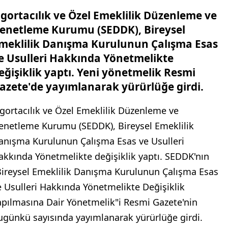
igortacılık ve Özel Emeklilik Düzenleme ve
enetleme Kurumu (SEDDK), Bireysel
meklilik Danışma Kurulunun Çalışma Esas
e Usulleri Hakkında Yönetmelikte
eğişiklik yaptı. Yeni yönetmelik Resmi
azete'de yayımlanarak yürürlüğe girdi.
igortacılık ve Özel Emeklilik Düzenleme ve
enetleme Kurumu (SEDDK), Bireysel Emeklilik
anışma Kurulunun Çalışma Esas ve Usulleri
akkında Yönetmelikte değişiklik yaptı. SEDDK'nın
Bireysel Emeklilik Danışma Kurulunun Çalışma Esas
e Usulleri Hakkında Yönetmelikte Değişiklik
apılmasına Dair Yönetmelik"i Resmi Gazete'nin
ugünkü sayısında yayımlanarak yürürlüğe girdi.