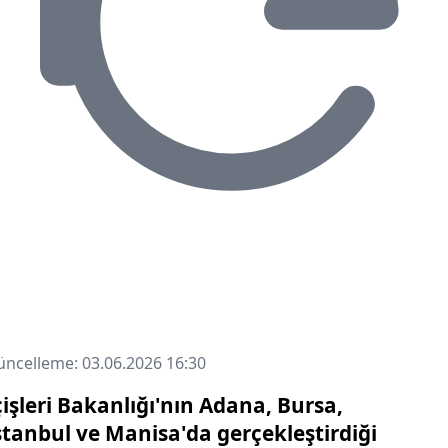
ncelleme: 03.06.2026 16:30
çişleri Bakanlığı'nın Adana, Bursa,
stanbul ve Manisa'da gerçekleştirdiği