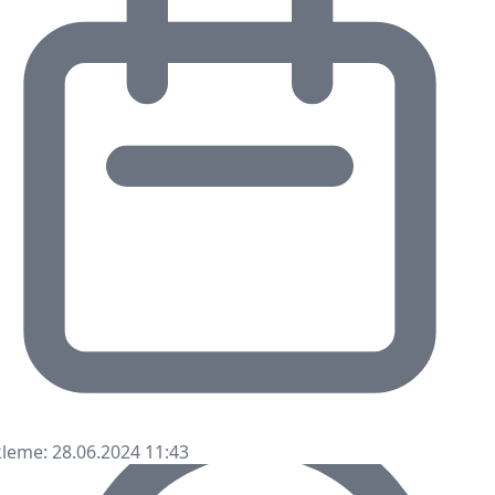
leme: 28.06.2024 11:43