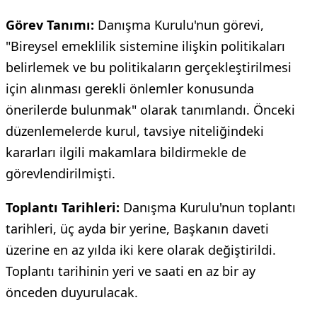
Görev Tanımı:
Danışma Kurulu'nun görevi,
"Bireysel emeklilik sistemine ilişkin politikaları
belirlemek ve bu politikaların gerçekleştirilmesi
için alınması gerekli önlemler konusunda
önerilerde bulunmak" olarak tanımlandı. Önceki
düzenlemelerde kurul, tavsiye niteliğindeki
kararları ilgili makamlara bildirmekle de
görevlendirilmişti.
Toplantı Tarihleri:
Danışma Kurulu'nun toplantı
tarihleri, üç ayda bir yerine, Başkanın daveti
üzerine en az yılda iki kere olarak değiştirildi.
Toplantı tarihinin yeri ve saati en az bir ay
önceden duyurulacak.