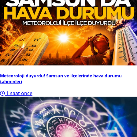
Meteoroloji duyurdu! Samsun ve ilçelerinde hava durumu
tahminleri
1 saat önce