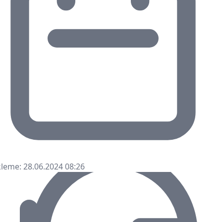
leme: 28.06.2024 08:26