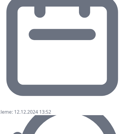
leme: 12.12.2024 13:52