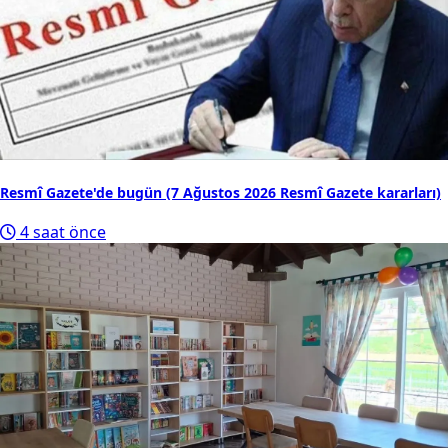
Resmî Gazete'de bugün (7 Ağustos 2026 Resmî Gazete kararları)
4 saat önce