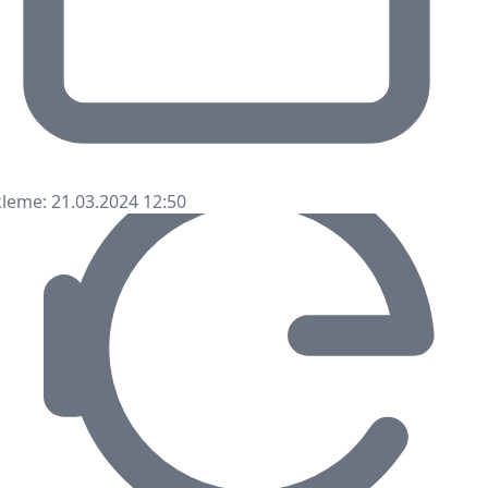
leme: 21.03.2024 12:50