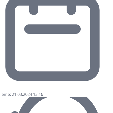
leme: 21.03.2024 13:16