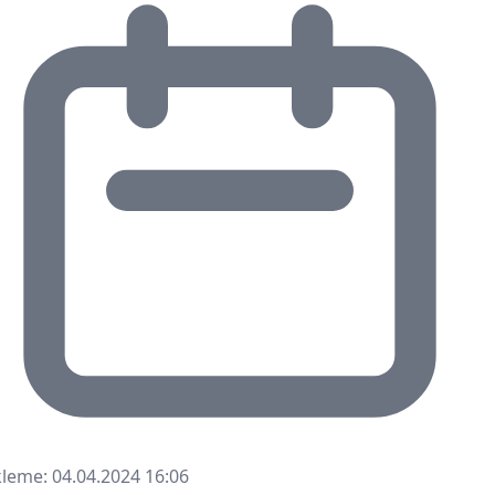
leme: 04.04.2024 16:06