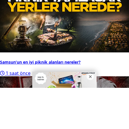
Samsun’un en iyi piknik alanları nereler?
1 saat önce