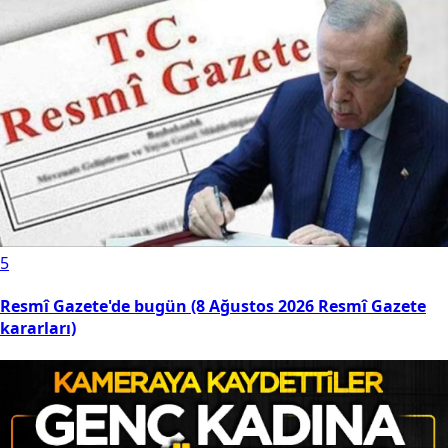
5
Resmî Gazete'de bugün (8 Ağustos 2026 Resmî Gazete
kararları)