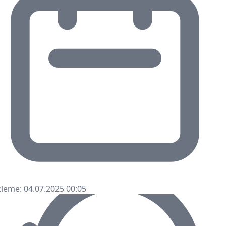
leme: 04.07.2025 00:05