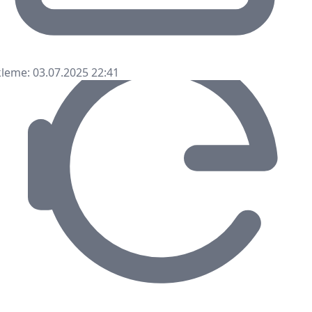
leme: 03.07.2025 22:41