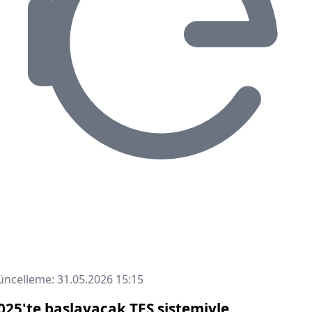
ncelleme: 31.05.2026 15:15
025'te başlayacak TES sistemiyle