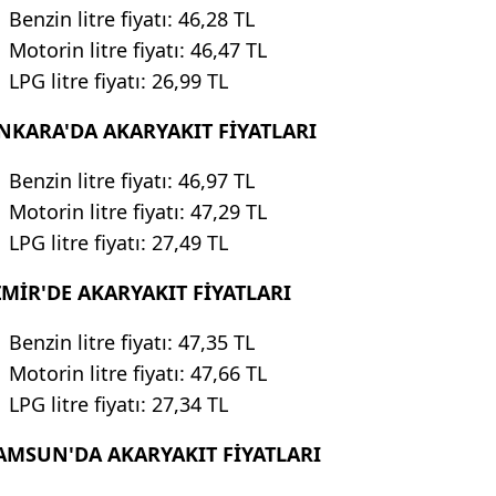
Benzin litre fiyatı: 46,28 TL
Motorin litre fiyatı: 46,47 TL
LPG litre fiyatı: 26,99 TL
NKARA'DA AKARYAKIT FİYATLARI
Benzin litre fiyatı: 46,97 TL
Motorin litre fiyatı: 47,29 TL
LPG litre fiyatı: 27,49 TL
ZMİR'DE AKARYAKIT FİYATLARI
Benzin litre fiyatı: 47,35 TL
Motorin litre fiyatı: 47,66 TL
LPG litre fiyatı: 27,34 TL
AMSUN'DA AKARYAKIT
FİYATLARI