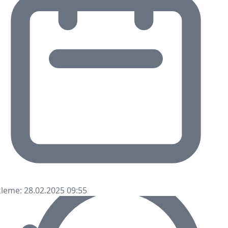
leme: 28.02.2025 09:55