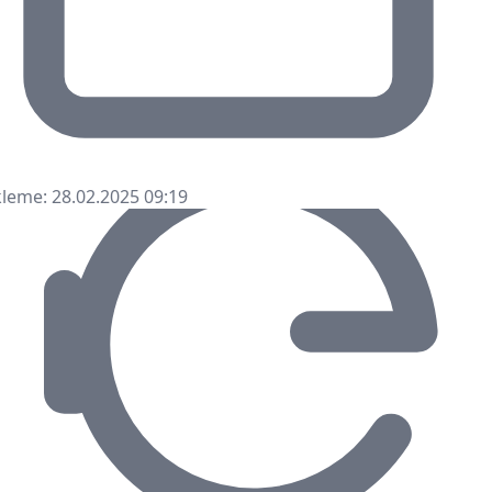
leme: 28.02.2025 09:19