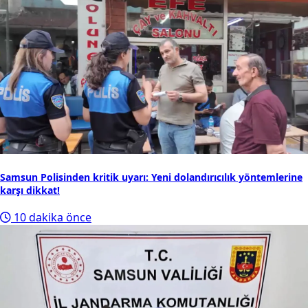
Samsun Polisinden kritik uyarı: Yeni dolandırıcılık yöntemlerine
karşı dikkat!
10 dakika önce