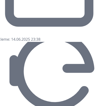
leme: 14.06.2025 23:38