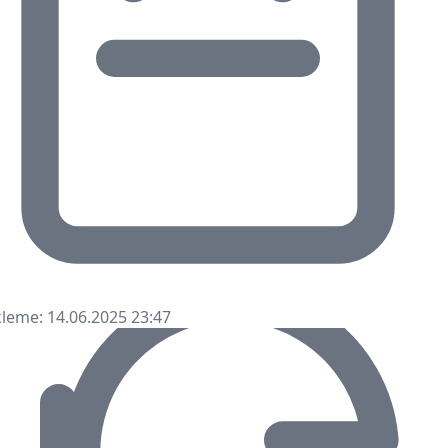
leme: 14.06.2025 23:47