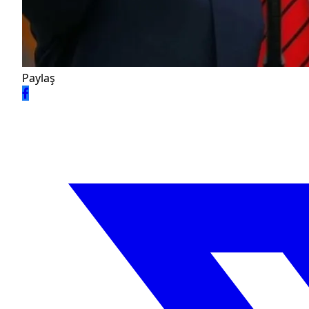
Paylaş