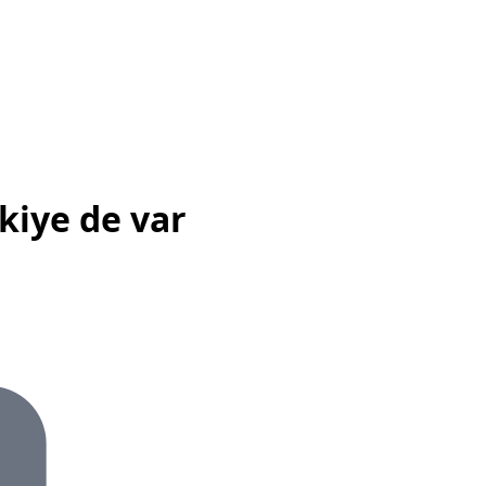
rkiye de var