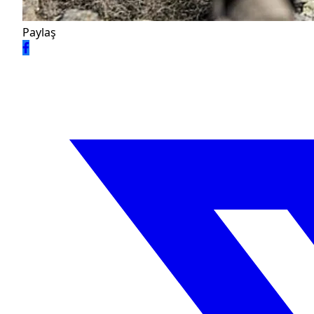
Paylaş