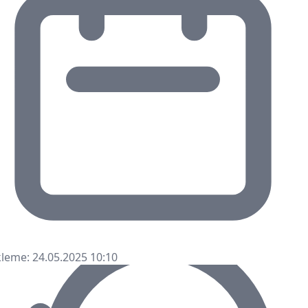
leme: 24.05.2025 10:10