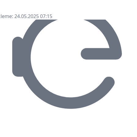
leme: 24.05.2025 07:15