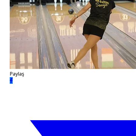
Paylaş