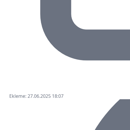
Ekleme: 27.06.2025 18:07