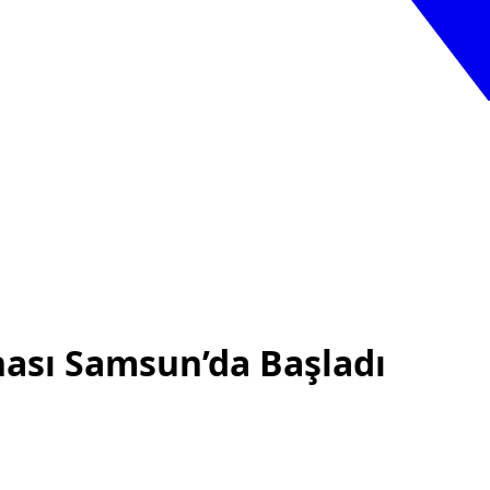
ası Samsun’da Başladı