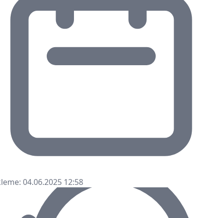
leme: 04.06.2025 12:58