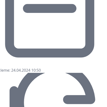
leme: 24.04.2024 10:50