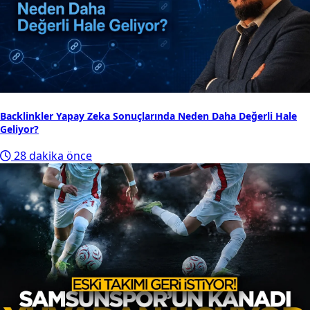
Backlinkler Yapay Zeka Sonuçlarında Neden Daha Değerli Hale
Geliyor?
28 dakika önce