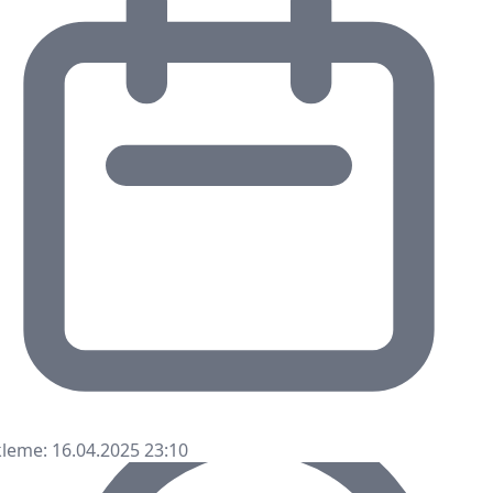
leme: 16.04.2025 23:10