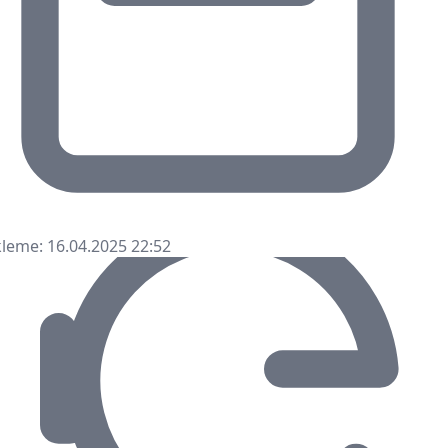
leme: 16.04.2025 22:52