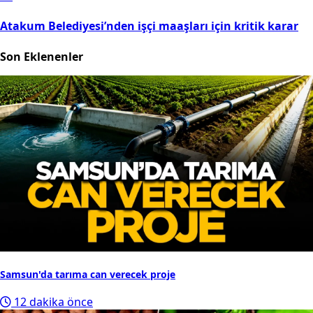
Atakum Belediyesi’nden işçi maaşları için kritik karar
Son Eklenenler
Samsun'da tarıma can verecek proje
12 dakika önce