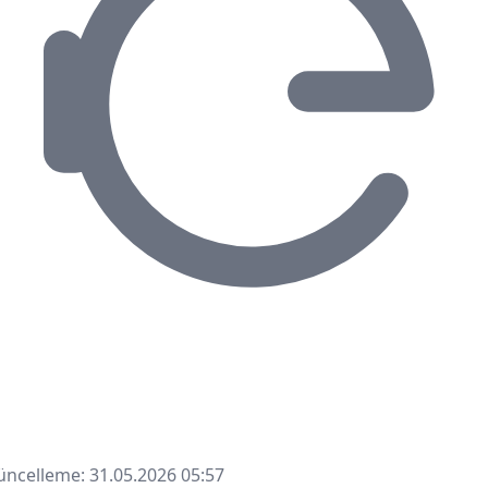
ncelleme: 31.05.2026 05:57