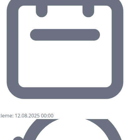
leme: 12.08.2025 00:00