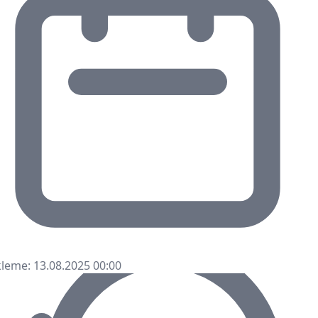
leme: 13.08.2025 00:00