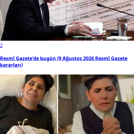
2
Resmî Gazete'de bugün (9 Ağustos 2026 Resmî Gazete
kararları)