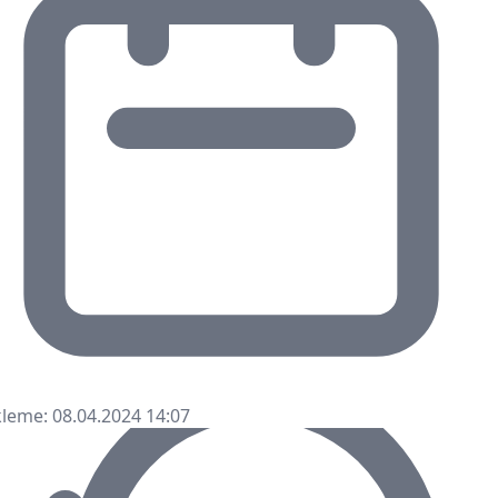
leme: 08.04.2024 14:07