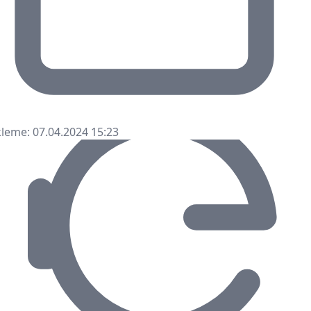
leme: 07.04.2024 15:23