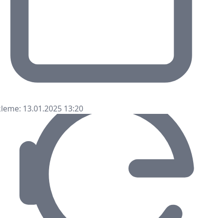
leme: 13.01.2025 13:20