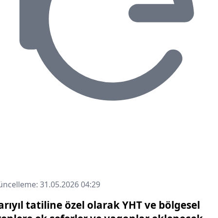
ncelleme: 31.05.2026 04:29
arıyıl tatiline özel olarak YHT ve bölgesel