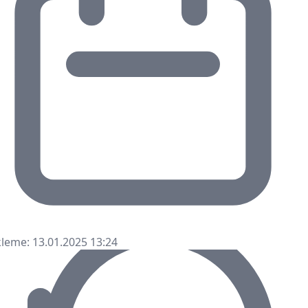
leme: 13.01.2025 13:24