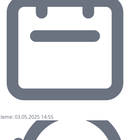
leme: 03.05.2025 14:55