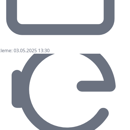
leme: 03.05.2025 13:30