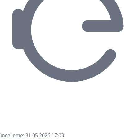
ncelleme: 31.05.2026 17:03