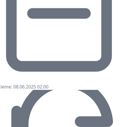
leme: 08.06.2025 02:00