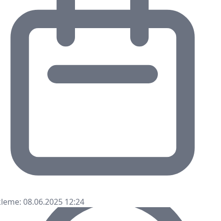
leme: 08.06.2025 12:24