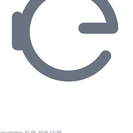
ncelleme: 31.05.2026 17:29