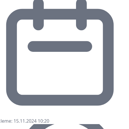
leme: 15.11.2024 10:20