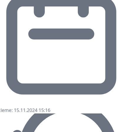
leme: 15.11.2024 15:16