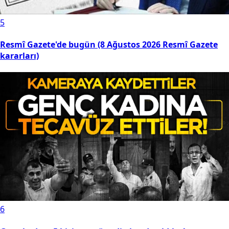
5
Resmî Gazete'de bugün (8 Ağustos 2026 Resmî Gazete
kararları)
6