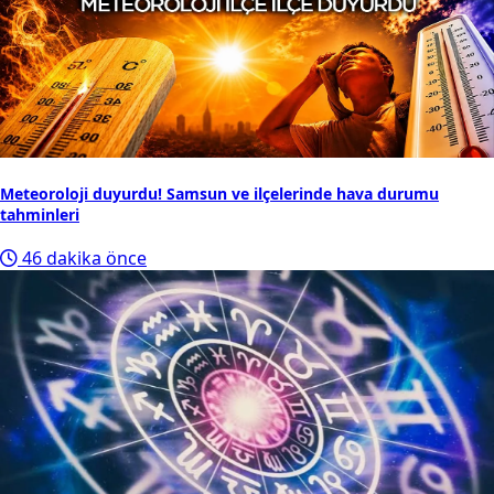
Meteoroloji duyurdu! Samsun ve ilçelerinde hava durumu
tahminleri
46 dakika önce