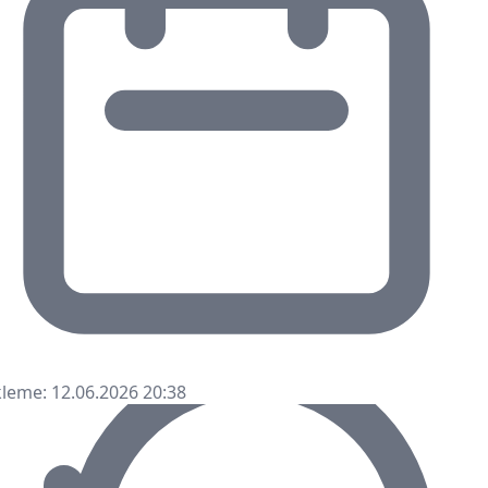
leme: 12.06.2026 20:38