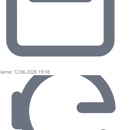
leme: 12.06.2026 19:18