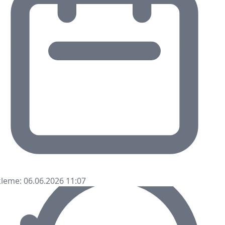
leme: 06.06.2026 11:07