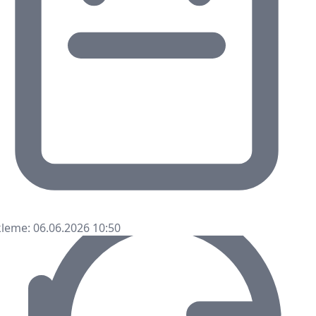
leme: 06.06.2026 10:50