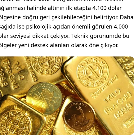
ağlanması halinde altının ilk etapta 4.100 dolar
ölgesine doğru geri çekilebileceğini belirtiyor. Daha
şağıda ise psikolojik açıdan önemli görülen 4.000
olar seviyesi dikkat çekiyor. Teknik görünümde bu
ölgeler yeni destek alanları olarak öne çıkıyor.