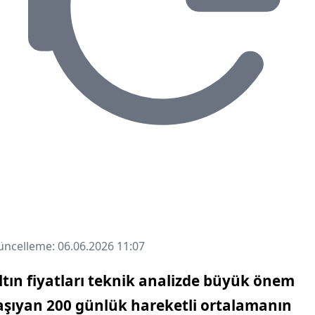
ncelleme: 06.06.2026 11:07
ltın fiyatları teknik analizde büyük önem
aşıyan 200 günlük hareketli ortalamanın