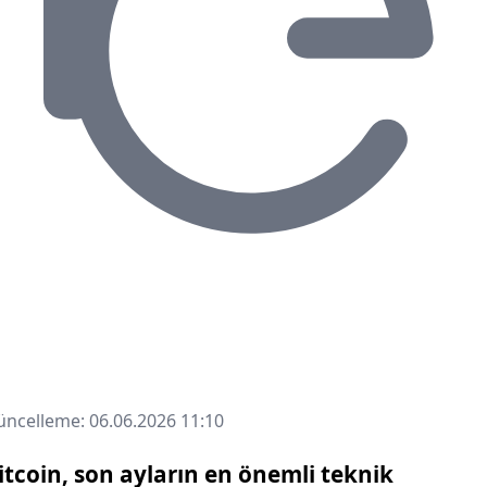
ncelleme: 06.06.2026 11:10
itcoin, son ayların en önemli teknik