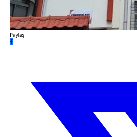
Paylaş