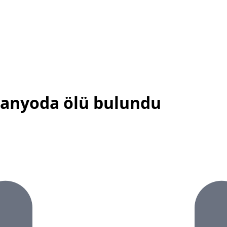
Banyoda ölü bulundu