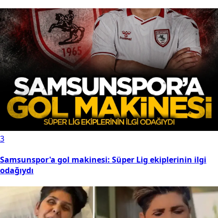
3
Samsunspor'a gol makinesi: Süper Lig ekiplerinin ilgi
odağıydı