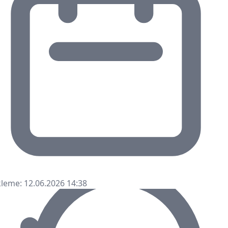
leme: 12.06.2026 14:38