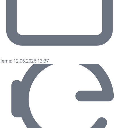
leme: 12.06.2026 13:37