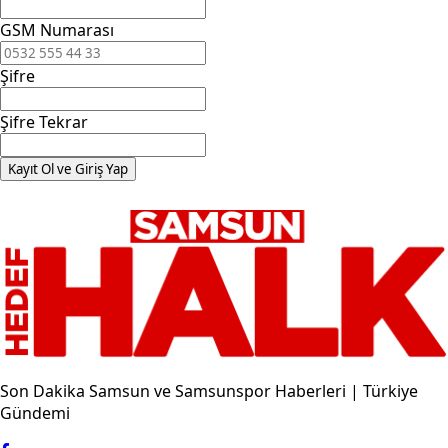
GSM Numarası
Şifre
Şifre Tekrar
Kayıt Ol ve Giriş Yap
Son Dakika Samsun ve Samsunspor Haberleri | Türkiye
Gündemi