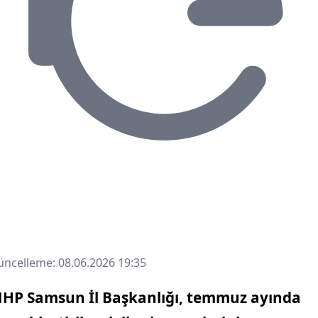
ncelleme: 08.06.2026 19:35
HP Samsun İl Başkanlığı, temmuz ayında