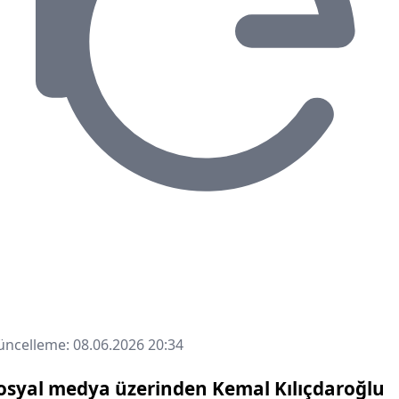
ncelleme: 08.06.2026 20:34
osyal medya üzerinden Kemal Kılıçdaroğlu