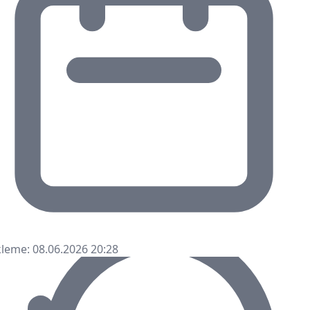
leme: 08.06.2026 20:28