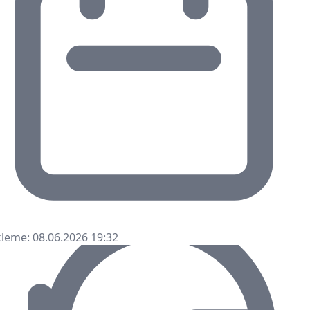
leme: 08.06.2026 19:32