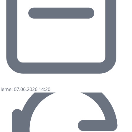
leme: 07.06.2026 14:20