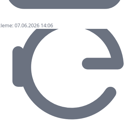
leme: 07.06.2026 14:06