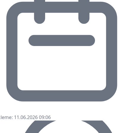
leme: 11.06.2026 09:06