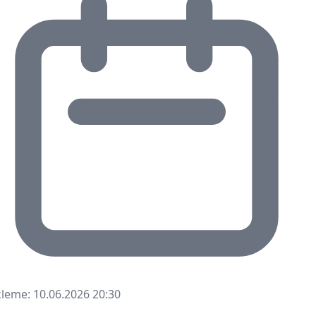
leme: 10.06.2026 20:30