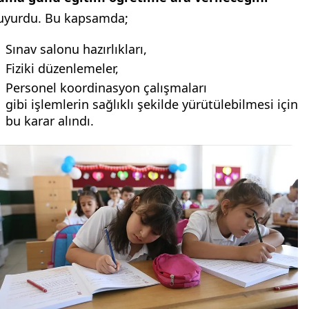
uyurdu. Bu kapsamda;
Sınav salonu hazırlıkları,
Fiziki düzenlemeler,
Personel koordinasyon çalışmaları
gibi işlemlerin sağlıklı şekilde yürütülebilmesi için
bu karar alındı.