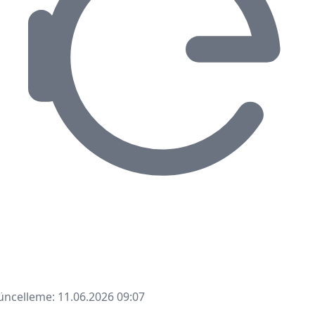
ncelleme: 11.06.2026 09:07