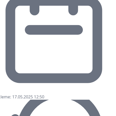
leme: 17.05.2025 12:50