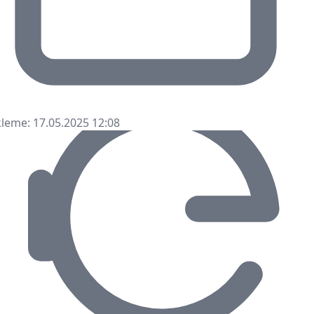
leme: 17.05.2025 12:08