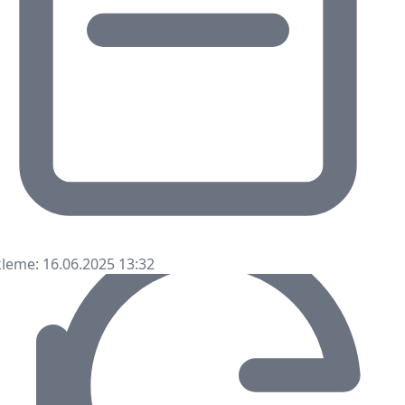
leme: 16.06.2025 13:32