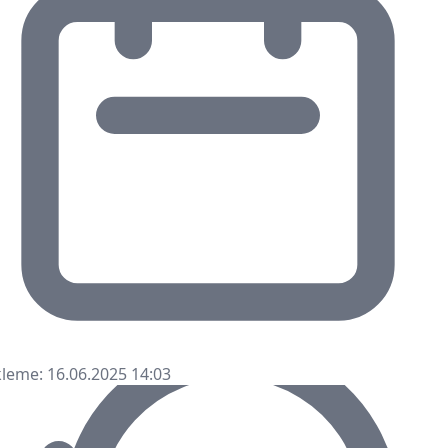
leme: 16.06.2025 14:03