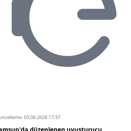
ncelleme: 03.06.2026 17:37
amsun'da düzenlenen uyuşturucu