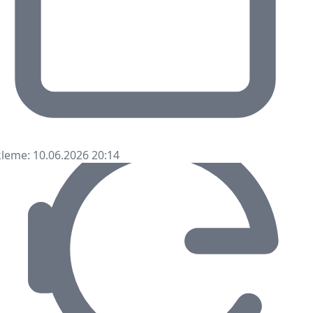
leme: 10.06.2026 20:14