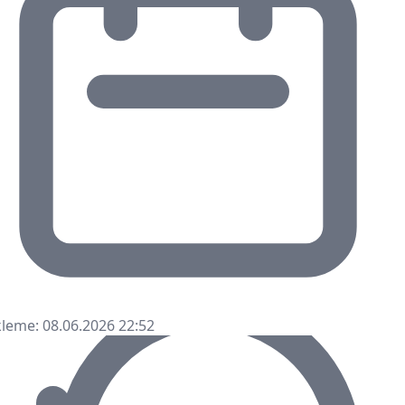
leme: 08.06.2026 22:52