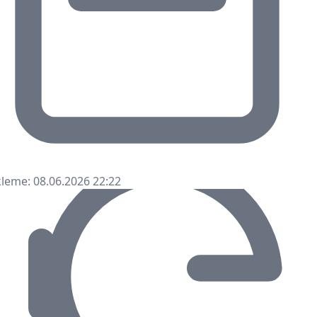
leme: 08.06.2026 22:22