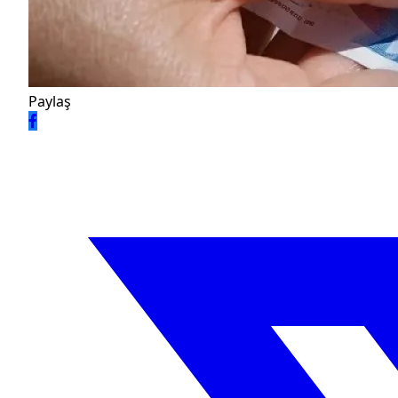
Paylaş