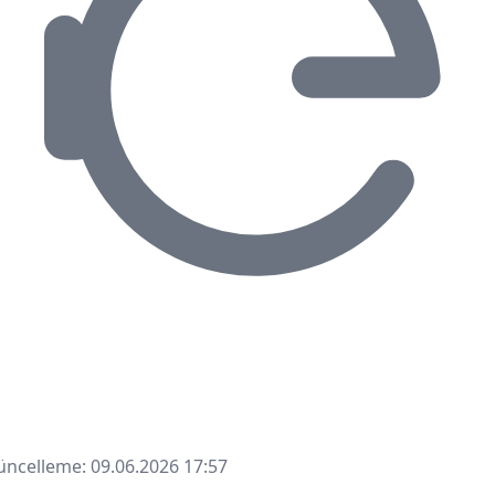
ncelleme: 09.06.2026 17:57