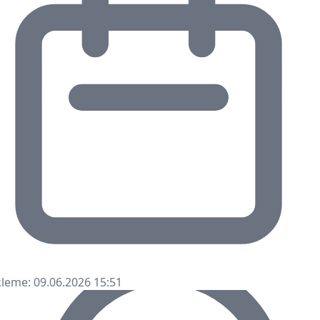
leme: 09.06.2026 15:51