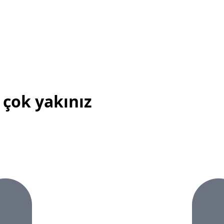
 çok yakınız