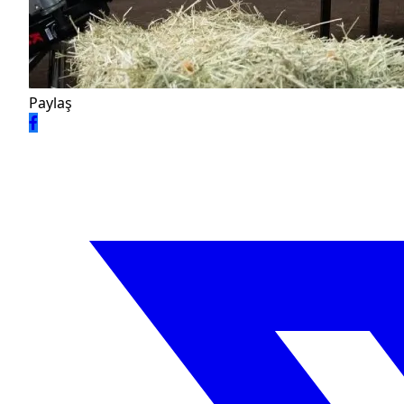
Paylaş