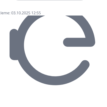
leme: 03.10.2025 12:55