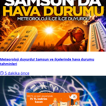
Meteoroloji duyurdu! Samsun ve ilçelerinde hava durumu
tahminleri
5 dakika önce