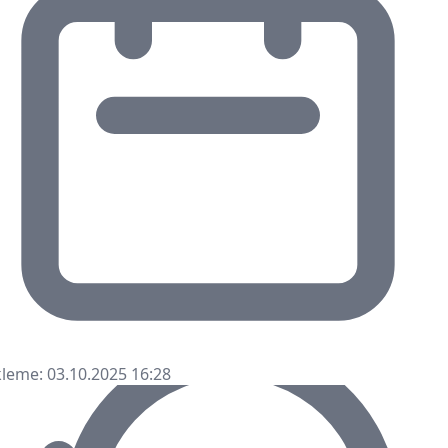
leme: 03.10.2025 16:28